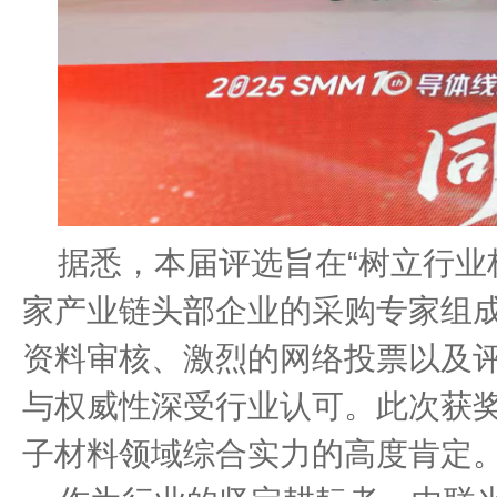
据悉，本届评选旨在
“
树立行业
家产业链头部企业的采购专家组
资料审核、激烈的网络投票以及
与权威性深受行业认可。此次获
子材料领域综合实力的高度肯定