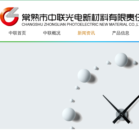
中联首页
中联概况
新闻资讯
产品信息