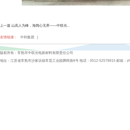
上一篇 山高人为峰，海阔心无界——中联光...
友情链接：
中利集团
|
版权所有：常熟市中联光电新材料有限责任公司
地址：江苏省常熟市沙家浜镇常昆工业园腾晖路8号 电话：0512-52578915 邮箱：zhongli