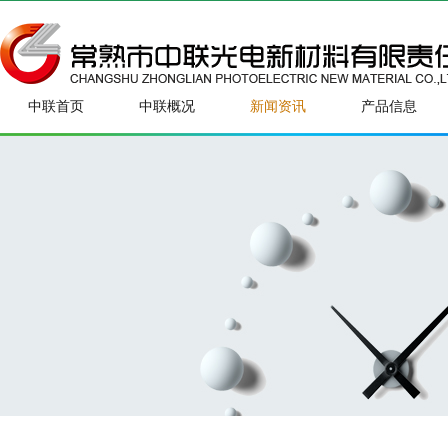
中联首页
中联概况
新闻资讯
产品信息