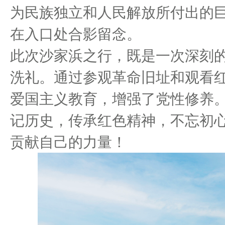
为民族独立和人民解放所付出的
在入口处合影留念。
此次沙家浜之行，既是一次深刻
洗礼。通过参观革命旧址和观看
爱国主义教育，增强了党性修养
记历史，传承红色精神，不忘初
贡献自己的力量！