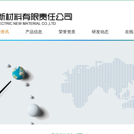
闻资讯
产品信息
荣誉资质
研发动态
在线