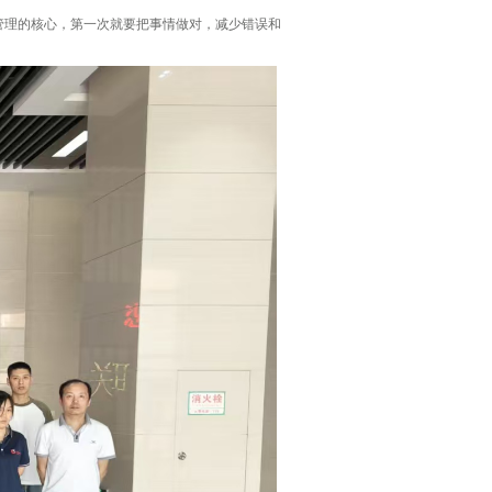
管理的核心，第一次就要把事情做对，减少错误和