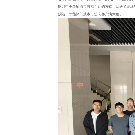
培训中王老师通过游戏互动的方式，活跃了现场
缺陷，才能降低成本，提高客户满意度。