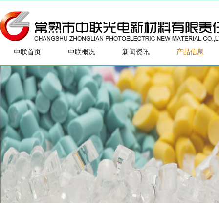
中联首页
中联概况
新闻资讯
产品信息