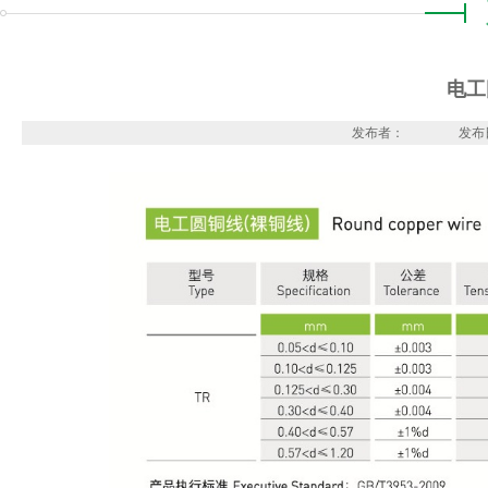
电工
发布者：
发布日