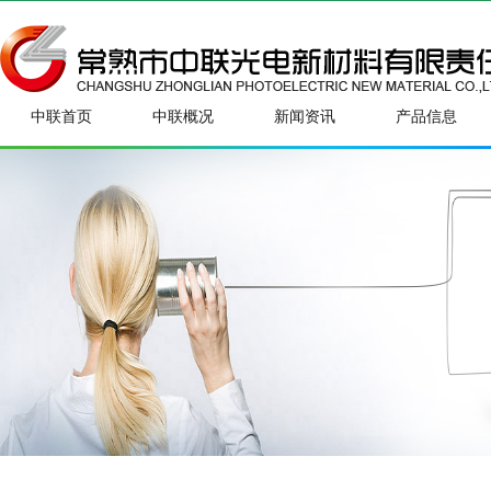
中联首页
中联概况
新闻资讯
产品信息